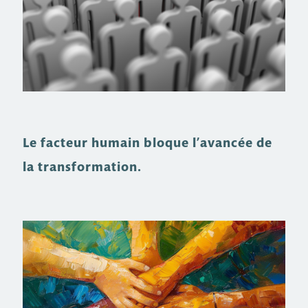
Le facteur humain bloque l’avancée de
la transformation.