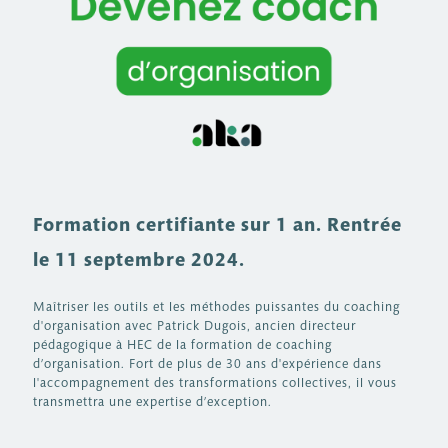
Formation certifiante sur 1 an. Rentrée
le 11 septembre 2024.
Maîtriser les outils et les méthodes puissantes du coaching
d'organisation avec Patrick Dugois, ancien directeur
pédagogique à HEC de la formation de coaching
d’organisation. Fort de plus de 30 ans d'expérience dans
l'accompagnement des transformations collectives, il vous
transmettra une expertise d’exception.