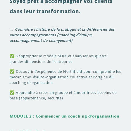
Soyez prêt à accompagner vos clients
dans leur transformation.
→ Connaître l’histoire de la pratique et la différencier des
autres accompagnements (coaching d’équipe,
accompagnement du changement)
✅
S’approprier le modèle SERA et analyser les quatre
grandes dimensions de l’entreprise
✅
Découvrir l’expérience de Northfield pour comprendre les
mécanismes d’auto-organisation collective et l’origine du
coaching d’organisation
✅
Apprendre à créer un groupe et à nourrir ses besoins de
base (appartenance, sécurité)
MODULE 2 : Commencer un coaching d’organisation