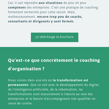
Car, il sait répondre
aux situations
de plus en plus
complexes
des entreprises. C’est une pratique de coaching
fortement recherché pour cette raison. Mais,
malheureusement,
encore trop peu de coachs,
consultants et dirigeants y sont formés
.
Je télécharge la brochure
Qu’est-ce que concrètement le coaching
d’organisation ?
Nous vivons dans une ère où
la transformation est
permanente
. Que ce soit avec le développement du digital,
de l’intelligence artificielle, de la robotisation, les
transformations sont massivement à l’œuvre au sein des
entreprises et le besoin d’accompagnants très qualifiés ne
cesse de croître.