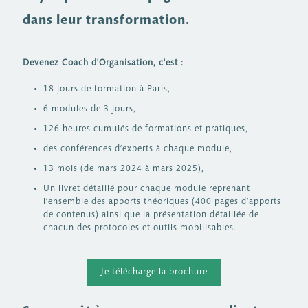
dans leur transformation.
Devenez Coach d'Organisation, c'est :
18 jours de formation à Paris,
6 modules de 3 jours,
126 heures cumulés de formations et pratiques,
des conférences d’experts à chaque module,
13 mois (de mars 2024 à mars 2025),
Un livret détaillé pour chaque module reprenant
l’ensemble des apports théoriques (400 pages d’apports
de contenus) ainsi que la présentation détaillée de
chacun des protocoles et outils mobilisables.
Je télécharge la brochure