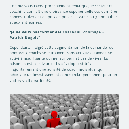
Comme vous l'avez probablement remarqué, le secteur du
coaching connaît une croissance exponentielle ces dernières
années. Il devient de plus en plus accessible au grand public
et aux entreprises.
“Je ne veux pas former des coachs au chômage -
Patrick Dugois”
Cependant, malgré cette augmentation de la demande, de
nombreux coachs se retrouvent sans activité ou avec une
activité insuffisante qui ne leur permet pas de vivre. La
raison en est la suivante : ils développent très
majoritairement une activité de coach individuel qui
nécessite un investissement commercial permanent pour un
chiffre d'affaires limité.