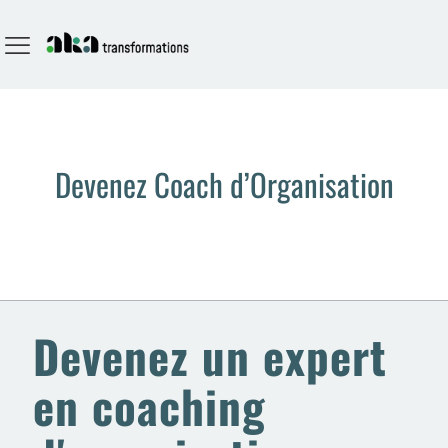
Devenez Coach d’Organisation
Devenez un expert
en coaching