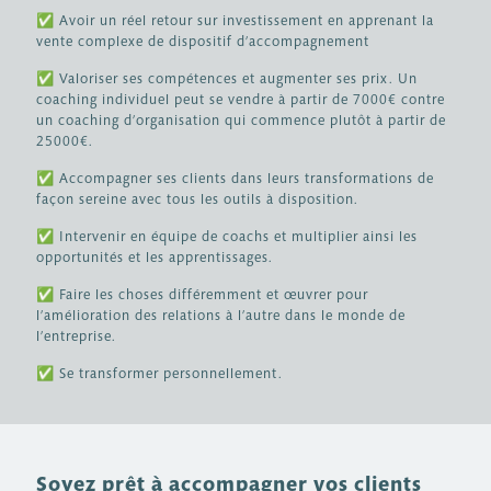
✅
Avoir un réel retour sur investissement en apprenant la
vente complexe de dispositif d’accompagnement
✅
Valoriser ses compétences et augmenter ses prix. Un
coaching individuel peut se vendre à partir de 7000€ contre
un coaching d’organisation qui commence plutôt à partir de
25000€.
✅
Accompagner ses clients dans leurs transformations de
façon sereine avec tous les outils à disposition.
✅
Intervenir en équipe de coachs et multiplier ainsi les
opportunités et les apprentissages.
✅
Faire les choses différemment et œuvrer pour
l’amélioration des relations à l’autre dans le monde de
l’entreprise.
✅
Se transformer personnellement.
Soyez prêt à accompagner vos clients