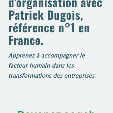
d'organisation avec
Patrick Dugois,
référence n°1 en
France.
Apprenez à accompagner le
facteur humain dans les
transformations des entreprises.