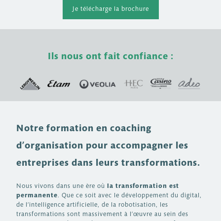
Je télécharge la brochure
Ils nous ont fait confiance :
Notre formation en coaching
d’organisation pour accompagner les
entreprises dans leurs transformations.
Nous vivons dans une ère où
la transformation est
permanente
. Que ce soit avec le développement du digital,
de l’intelligence artificielle, de la robotisation, les
transformations sont massivement à l’œuvre au sein des