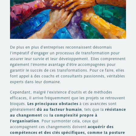
De plus en plus d'entreprises reconnaissent désormais
l'impératif d'engager un processus de transformation pour
assurer leur survie et leur développement. Elles comprennent
également l'énorme avantage d'être accompagnées pour
garantir le succès de ces transformations. Pour ce faire, elles
font appel à des coachs et consultants passionnés, véritables
experts dans leur domaine.
Cependant, malgré l'existence d'outils et de méthodes
efficaces, il arrive fréquemment que les projets se retrouvent
bloqués.
Les principaux obstacles
à ces avancées sont
généralement
dû au facteur humain
, tels que la
résistance
au changement
ou
la complexité propre à
l'organisation
. Pour surmonter cela, ceux qui
accompagnent ces changements doivent
acquérir des
compétences et des clés spécifiques, comme la posture