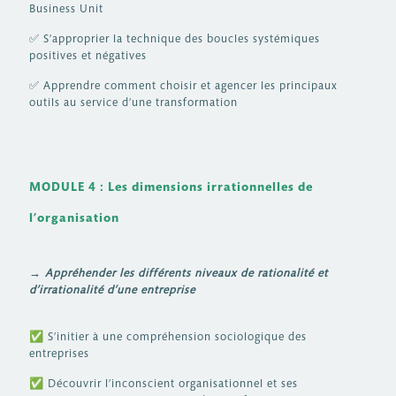
Business Unit
✅ S’approprier la technique des boucles systémiques
positives et négatives
✅ Apprendre comment choisir et agencer les principaux
outils au service d’une transformation
MODULE 4 : Les dimensions irrationnelles de
l’organisation
→ Appréhender les différents niveaux de rationalité et
d’irrationalité d’une entreprise
✅
S’initier à une compréhension sociologique des
entreprises
✅
Découvrir l’inconscient organisationnel et ses