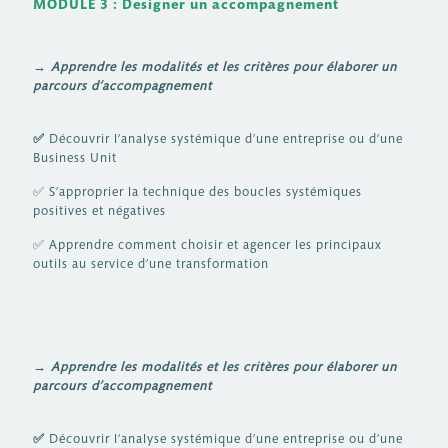
MODULE 3 : Designer un accompagnement
→ Apprendre les modalités et les critères pour élaborer un
parcours d’accompagnement
✅
Découvrir l’analyse systémique d’une entreprise ou d’une
Business Unit
✅ S’approprier la technique des boucles systémiques
positives et négatives
✅ Apprendre comment choisir et agencer les principaux
outils au service d’une transformation
→ Apprendre les modalités et les critères pour élaborer un
parcours d’accompagnement
✅
Découvrir l’analyse systémique d’une entreprise ou d’une